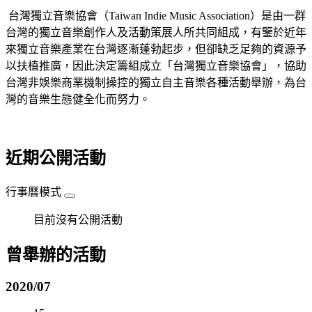
台灣獨立音樂協會（Taiwan Indie Music Association）是由一群
台灣的獨立音樂創作人及活動策展人所共同組成，有鑒於近年
來獨立音樂產業在台灣逐漸蓬勃起步，但卻缺乏足夠的資源予
以扶植推廣，因此決定籌組成立「台灣獨立音樂協會」，協助
台灣非娛樂商業機制操控的獨立自主音樂各種活動舉辦，為台
灣的音樂生態健全化而努力。
近期公開活動
行事曆模式
目前沒有公開活動
曾舉辦的活動
2020/07