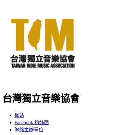
台灣獨立音樂協會
網站
Facebook 粉絲團
聯絡主辦單位