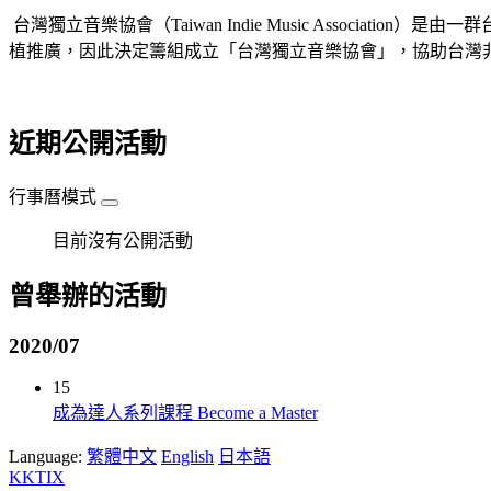
台灣獨立音樂協會（Taiwan Indie Music Assoc
植推廣，因此決定籌組成立「台灣獨立音樂協會」，協助台灣
近期公開活動
行事曆模式
目前沒有公開活動
曾舉辦的活動
2020/07
15
成為達人系列課程 Become a Master
Language:
繁體中文
English
日本語
KKTIX