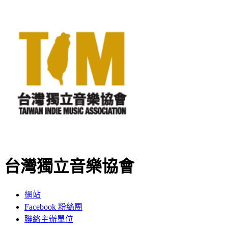
台灣獨立音樂協會
網站
Facebook 粉絲團
聯絡主辦單位